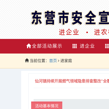
全部活动展示
进企业
当前位置：
首页
进家庭
仙河镇持续开展燃气领域隐患排查整改“全
活动基本情况