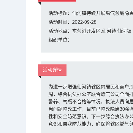
活动标题：仙河镇持续开展燃气领域隐患
活动时间：2022-09-28
活动地点：东营港开发区,仙河镇 仙河镇
组织单位：
活动详情
为进一步增强仙河镇辖区内居民和商户液
周，综合执法办公室联合燃气公司全面排
警器、气瓶不合格等情况，执法人员向居
患问题整改工作，目前已整改隐患30余
性和安全防范意识。下一步综合执法办公
意识和自我防范能力，确保将辖区燃气