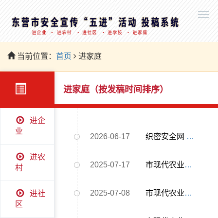
当前位置：
首页
进家庭
进家庭（按发稿时间排序）
进企
业
2026-06-17
织密安全网 “医”路守安康｜河口区应急局组织开展安全宣传“进机关”活动
进农
2025-07-17
市现代农业示范区组织开展安全普法宣传进家庭系列活动
村
2025-07-08
市现代农业示范区组织开展安全普法宣传进家庭活动
进社
区