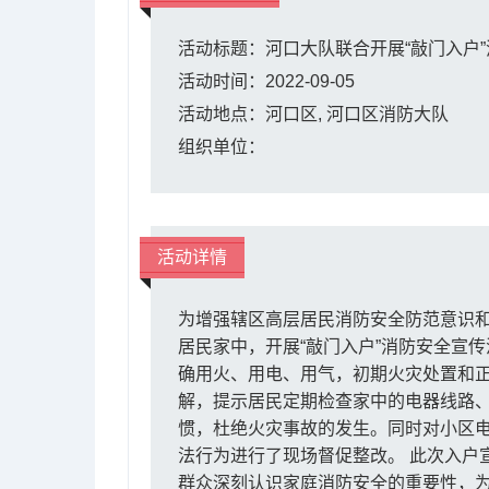
活动标题：河口大队联合开展“敲门入户
活动时间：2022-09-05
活动地点：河口区, 河口区消防大队
组织单位：
活动详情
为增强辖区高层居民消防安全防范意识和
居民家中，开展“敲门入户”消防安全宣
确用火、用电、用气，初期火灾处置和
解，提示居民定期检查家中的电器线路
惯，杜绝火灾事故的发生。同时对小区
法行为进行了现场督促整改。 此次入户
群众深刻认识家庭消防安全的重要性，