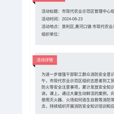
活动标题：市现代农业示范区管理中心
活动时间：2024-08-23
活动地点：垦利区,黄河口镇 市现代农业
组织单位：
活动详情
为进一步增强干部职工群众消防安全意识
午，市现代农业示范区组织志愿者到工
防火等安全注意事项，累计发放安全知识
讲。课上，通过大量生动鲜活的案例，
使用灭火器、火场如何逃生自救等消防常
念，持续组织开展消防安全知识培训和