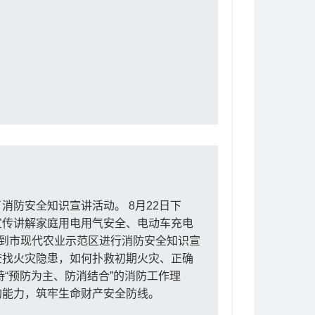
防安全知识宣讲活动。 8月22日下
宣传讲解家庭用电用气安全、电动车充电
家到市现代农业示范区进行消防安全知识宣
查找火灾隐患，如何扑救初期火灾、正确
“预防为主、防消结合”的消防工作理
的能力，筑牢生命财产安全防线。