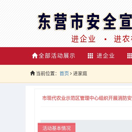
全部活动展示
进企业
当前位置：
首页
进家庭
市现代农业示范区管理中心组织开展消防安
活动基本情况