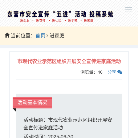
当前位置：
首页
进家庭
市现代农业示范区组织开展安全宣传进家庭活动
浏览量：
46
分享
活动基本情况
活动标题：市现代农业示范区组织开展安
全宣传进家庭活动
活动时间：2025-06-30