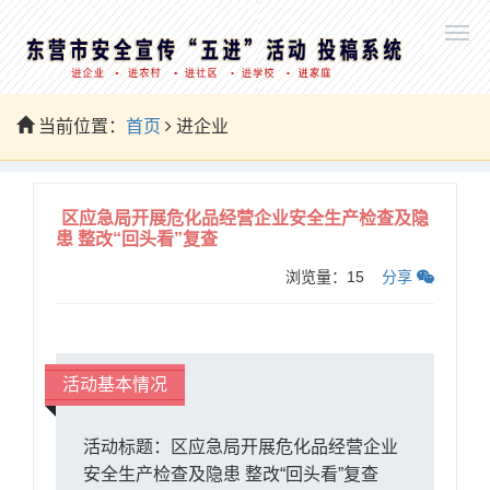
当前位置：
首页
进企业
区应急局开展危化品经营企业安全生产检查及隐
患 整改“回头看”复查
浏览量：
15
分享
活动基本情况
活动标题：区应急局开展危化品经营企业
安全生产检查及隐患 整改“回头看”复查