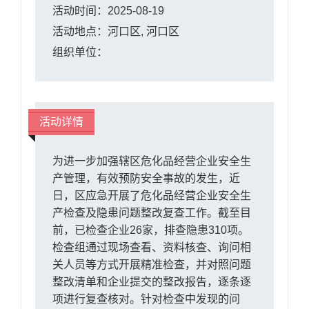
活动时间：2025-08-19
活动地点：河口区, 河口区
组织单位：
活动详情
为进一步加强辖区危化品经营企业安全生
产管理，有效预防安全事故的发生，近
日，区应急开展了危化品经营企业安全生
产检查及隐患问题整改复查工作。截至目
前，已检查企业26家，排查隐患310项。
检查组通过现场查看、资料核查、询问相
关人员等方式开展精准检查，并对照问题
整改清单和企业提交的整改报告，逐条逐
项进行复查核对。针对检查中发现的问