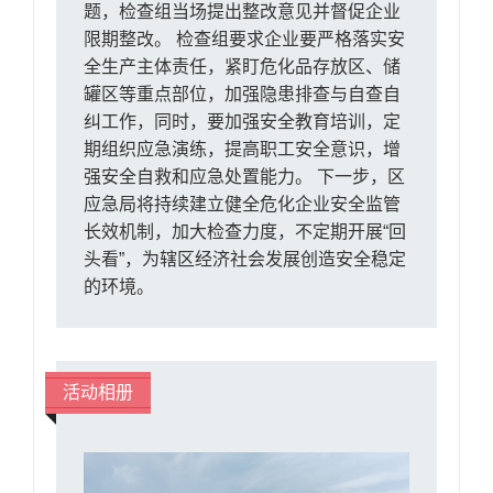
题，检查组当场提出整改意见并督促企业
限期整改。 检查组要求企业要严格落实安
全生产主体责任，紧盯危化品存放区、储
罐区等重点部位，加强隐患排查与自查自
纠工作，同时，要加强安全教育培训，定
期组织应急演练，提高职工安全意识，增
强安全自救和应急处置能力。 下一步，区
应急局将持续建立健全危化企业安全监管
长效机制，加大检查力度，不定期开展“回
头看”，为辖区经济社会发展创造安全稳定
的环境。
活动相册